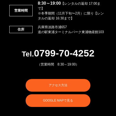
8:30～19:00
【レンタルの返却 17:00ま
で】
営業時間
※冬季期間（11月下旬〜2月）に限り【レン
タルの返却 16:30まで】
兵庫県淡路市浦657
住所
道の駅東浦ターミナルパーク東浦物産館103
0799-70-4252
Tel.
（営業時間 8:30～19:00）
アクセス方法
GOOGLE MAPで見る