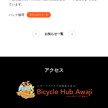
ています。
パンク修理
ダウンロード
お知らせ一覧
アクセス