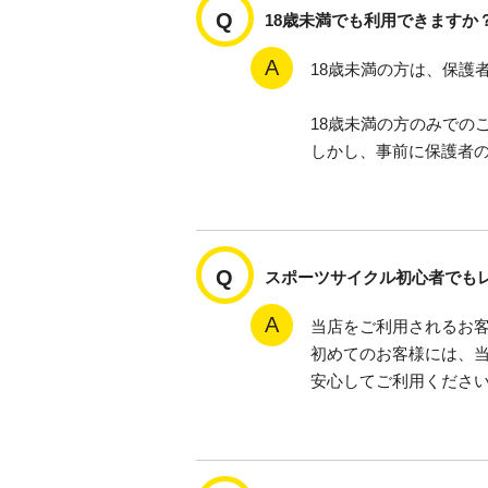
18歳未満でも利用できますか
18歳未満の方は、保護
18歳未満の方のみでの
しかし、事前に保護者
スポーツサイクル初心者でも
当店をご利用されるお
初めてのお客様には、
安心してご利用くださ