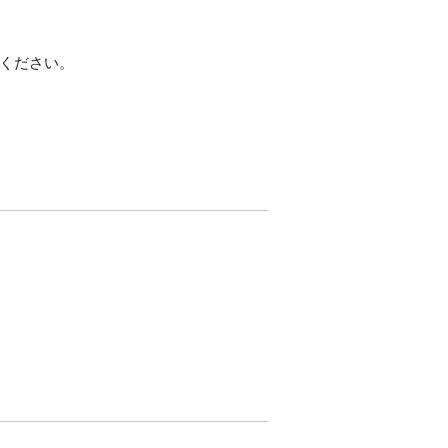
ください。
。