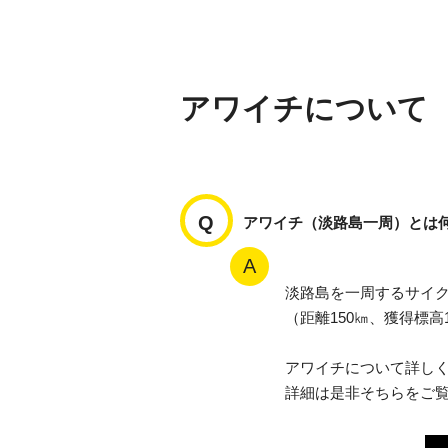
アワイチについて
アワイチ（淡路島一周）とは
淡路島を一周するサイ
（距離150㎞、獲得標高1
アワイチについて詳しく
詳細は是非そちらをご