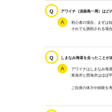
アワイチ（淡路島一周）はど
初心者の場合、まずは
それでも挑戦される場合
しまなみ海道を走ったことが
アワイチはしまなみ海道
東海岸と西海岸はほぼ
ご自身の体力や経験を