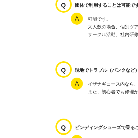
団体で利用することは可能で
可能です。
大人数の場合、個別ツ
サークル活動、社内研
現地でトラブル（パンクなど
イザナギコース内なら
また、初心者でも修理が
ビンディングシューズで乗る