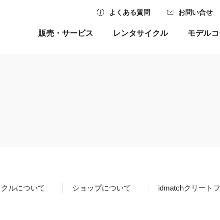
よくある質問
お問い合せ
販売・サービス
レンタサイクル
モデルコ
イクルについて
ショップについて
idmatchクリー