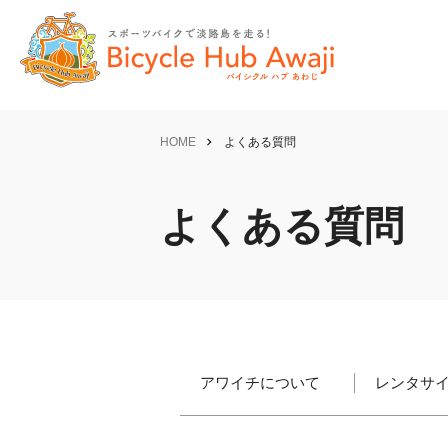
HOME
よくある質問
よくある質問
アワイチについて
レンタサ