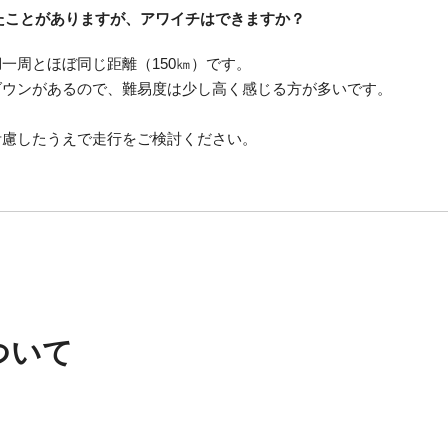
たことがありますが、アワイチはできますか？
一周とほぼ同じ距離（150㎞）です。
ダウンがあるので、難易度は少し高く感じる方が多いです。
考慮したうえで走行をご検討ください。
ついて