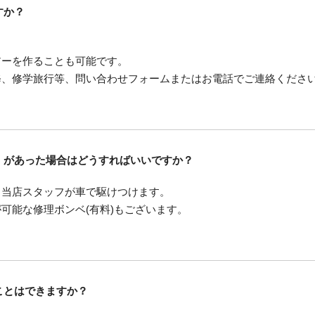
すか？
アーを作ることも可能です。
修、修学旅行等、問い合わせフォームまたはお電話でご連絡くださ
）があった場合はどうすればいいですか？
、当店スタッフが車で駆けつけます。
可能な修理ボンベ(有料)もございます。
ことはできますか？