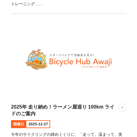
トレーニング……
2025年 走り納め！ラーメン屋巡り 100km ライ
ドのご案内
開催日
2025-12-27
今年のサイクリングの締めくくりに、「走って、温まって、美