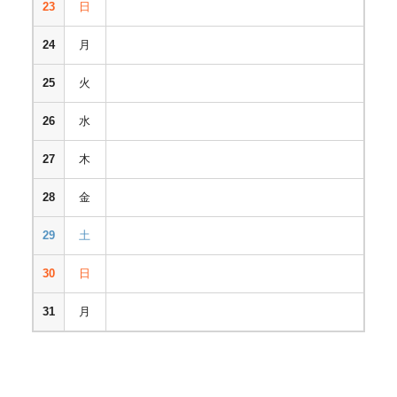
23
日
24
月
25
火
26
水
27
木
28
金
29
土
30
日
31
月