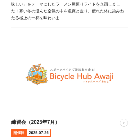
味しい」をテーマにしたラーメン屋巡りライドを企画しまし
た！寒い冬の澄んだ空気の中を颯爽と走り、疲れた体に染みわ
たる極上の一杯を味わいま……
練習会（2025年7月）
開催日
2025-07-26