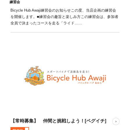
練習会
Bicycle Hub Awaji練習会のお知らせこの度、当店企画の練習会
を開催します。■練習会の趣旨と楽しみ方この練習会は、参加者
全員で決まったコースを走る「ライド……
【常時募集】 仲間と挑戦しよう！[ペグイチ]