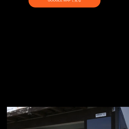
GOOGLE MAPで見る