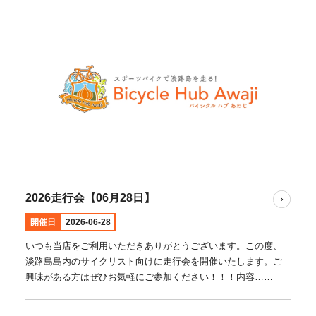
2026走行会【06月28日】
開催日
2026-06-28
いつも当店をご利用いただきありがとうございます。この度、
淡路島島内のサイクリスト向けに走行会を開催いたします。ご
興味がある方はぜひお気軽にご参加ください！！！内容……