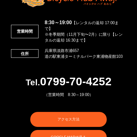
8:30～19:00
【レンタルの返却 17:00ま
で】
営業時間
※冬季期間（11月下旬〜2月）に限り【レン
タルの返却 16:30まで】
兵庫県淡路市浦657
住所
道の駅東浦ターミナルパーク東浦物産館103
0799-70-4252
Tel.
（営業時間 8:30～19:00）
アクセス方法