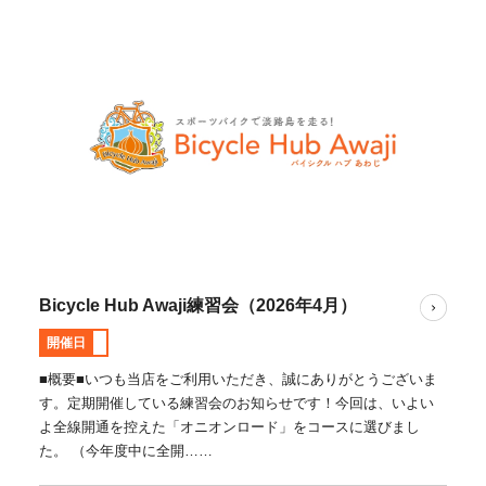
Bicycle Hub Awaji練習会（2026年4月）
開催日
■概要■いつも当店をご利用いただき、誠にありがとうございま
す。定期開催している練習会のお知らせです！今回は、いよい
よ全線開通を控えた「オニオンロード」をコースに選びまし
た。 （今年度中に全開……