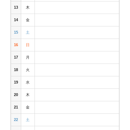
13
木
14
金
15
土
16
日
17
月
18
火
19
水
20
木
21
金
22
土