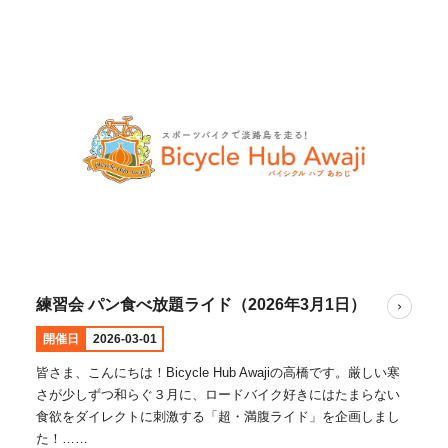
練習会 パン食べ放題ライド（2026年3月1日）
開催日
2026-03-01
皆さま、こんにちは！Bicycle Hub Awajiの高橋です。厳しい寒
さが少しずつ和らぐ３月に、ロードバイク好きにはたまらない
食欲をダイレクトに刺激する「超・満腹ライド」を企画しまし
た！……