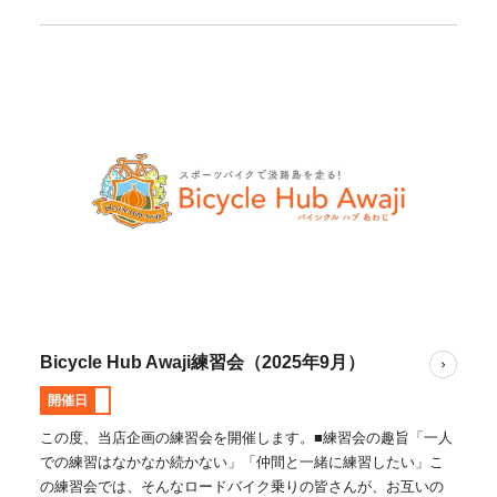
Bicycle Hub Awaji練習会（2025年9月）
開催日
この度、当店企画の練習会を開催します。■練習会の趣旨「一人
での練習はなかなか続かない」「仲間と一緒に練習したい」こ
の練習会では、そんなロードバイク乗りの皆さんが、お互いの