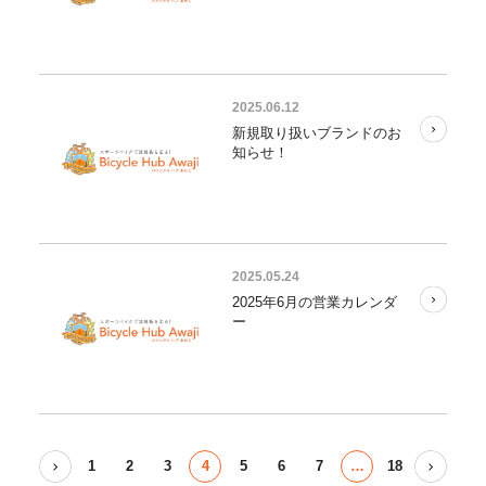
2025.06.12
新規取り扱いブランドのお
知らせ！
2025.05.24
2025年6月の営業カレンダ
ー
1
2
3
4
5
6
7
…
18