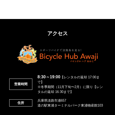
アクセス
8:30～19:00
【レンタルの返却 17:00ま
で】
営業時間
※冬季期間（11月下旬〜2月）に限り【レン
タルの返却 16:30まで】
兵庫県淡路市浦657
住所
道の駅東浦ターミナルパーク東浦物産館103