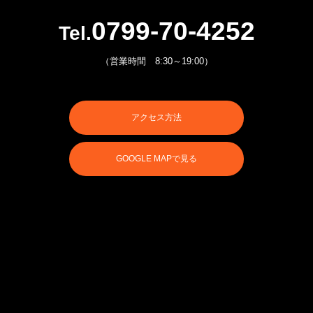
0799-70-4252
Tel.
（営業時間 8:30～19:00）
アクセス方法
GOOGLE MAPで見る