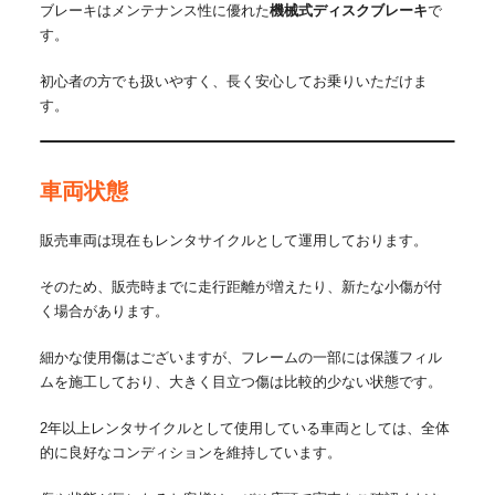
ブレーキはメンテナンス性に優れた
機械式ディスクブレーキ
で
す。
初心者の方でも扱いやすく、長く安心してお乗りいただけま
す。
車両状態
販売車両は現在もレンタサイクルとして運用しております。
そのため、販売時までに走行距離が増えたり、新たな小傷が付
く場合があります。
細かな使用傷はございますが、フレームの一部には保護フィル
ムを施工しており、大きく目立つ傷は比較的少ない状態です。
2年以上レンタサイクルとして使用している車両としては、全体
的に良好なコンディションを維持しています。