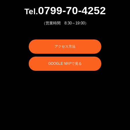
0799-70-4252
Tel.
（営業時間 8:30～19:00）
アクセス方法
GOOGLE MAPで見る