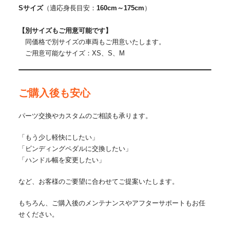
Sサイズ
（適応身長目安：
160cm～175cm
）
【別サイズもご用意可能です】
同価格で別サイズの車両もご用意いたします。
ご用意可能なサイズ：XS、S、M
ご購入後も安心
パーツ交換やカスタムのご相談も承ります。
「もう少し軽快にしたい」
「ビンディングペダルに交換したい」
「ハンドル幅を変更したい」
など、お客様のご要望に合わせてご提案いたします。
もちろん、ご購入後のメンテナンスやアフターサポートもお任
せください。