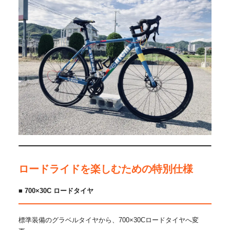
ロードライドを楽しむための特別仕様
■ 700×30C ロードタイヤ
標準装備のグラベルタイヤから、700×30Cロードタイヤへ変