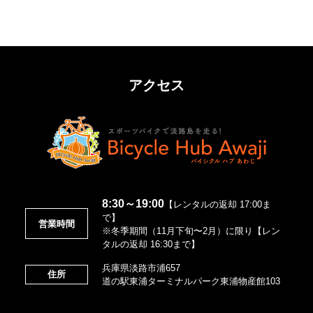
アクセス
8:30～19:00
【レンタルの返却 17:00ま
で】
営業時間
※冬季期間（11月下旬〜2月）に限り【レン
タルの返却 16:30まで】
兵庫県淡路市浦657
住所
道の駅東浦ターミナルパーク東浦物産館103