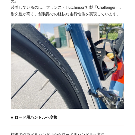
更。
装着しているのは、フランス・Hutchinson社製「Challenger」。
耐久性が高く、舗装路での軽快な走行性能を実現しています。
■ ロード用ハンドルへ交換
標準のグラベルハンドルからロード用ハンドルへ変更。