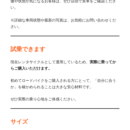
傷や状態が気になるお客様は、ぜひ店頭で実車をご確認くださ
い。
※詳細な車両状態や最新の写真は、お気軽にお問い合わせくだ
さい。
試乗できます
現在レンタサイクルとして運用しているため、
実際に乗ってか
らご購入いただけます。
初めてロードバイクをご購入される方にとって、「自分に合う
か」を確かめられることは大きな安心材料です。
ぜひ実際の乗り心地をご体感ください。
サイズ