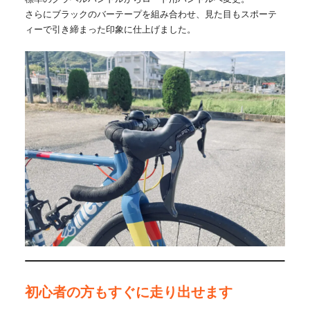
さらにブラックのバーテープを組み合わせ、見た目もスポーテ
ィーで引き締まった印象に仕上げました。
初心者の方もすぐに走り出せます