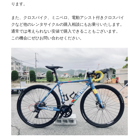
ります。
また、クロスバイク、ミニベロ、電動アシスト付きクロスバイ
クなど他のレンタサイクルの購入相談にもお乗りいたします。
通常では考えられない安値で購入できることもございます。
この機会にぜひお問い合わせください。