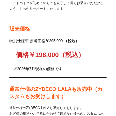
ロードバイクが初めての方でも安心して長くお乗りいただける
よう、しっかりサポートいたします。
販売価格
特別仕様車 参考価格
￥295,000 （税込）
価格￥198,000（税込）
※2026年7月現在の価格です
通常仕様のZYDECO LALAも販売中（カ
スタムもお受けします）
通常仕様のZYDECO LALAも販売しております。
お客様の用途やご予算に合わせて最適な仕様へのカスタムも承