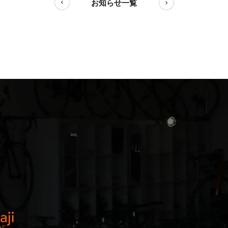
お知らせ一覧