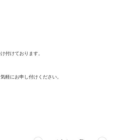
受け付けております。
お気軽にお申し付けください。