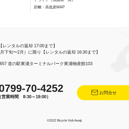
距離・高低差MAP
【レンタルの返却 17:00まで】
月下旬〜2月）に限り【レンタルの返却 16:30まで】
657
道の駅東浦ターミナルパーク東浦物産館103
0799-70-4252
お問合せ
（営業時間 8:30～19:00）
©2022 Bicycle Hub Awaji.