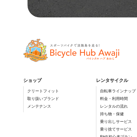
ショップ
レンタサイクル
クリートフィット
自転車ラインナップ
取り扱いブランド
料金・利用時間
メンテナンス
レンタルの流れ
持ち物・保健
乗り出しサービス
乗り捨てサービス
BHA初心者プラン