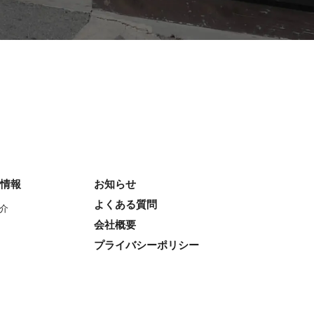
舗情報
お知らせ
よくある質問
介
会社概要
プライバシーポリシー