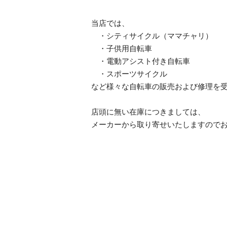
当店では、
・シティサイクル（ママチャリ）
・子供用自転車
・電動アシスト付き自転車
・スポーツサイクル
など様々な自転車の販売および修理を
店頭に無い在庫につきましては、
メーカーから取り寄せいたしますので