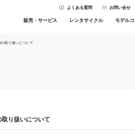
よくある質問
お問い合せ
販売・サービス
レンタサイクル
モデルコ
)の取り扱いについて
の取り扱いについて