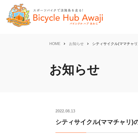
HOME
お知らせ
シティサイクル(ママチャリ
お知らせ
2022.08.13
シティサイクル(ママチャリ)