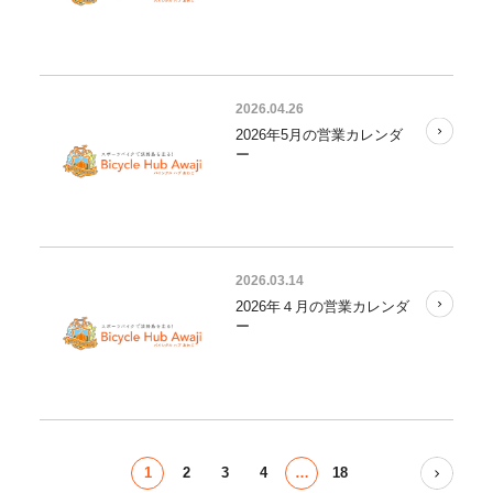
2026.04.26
2026年5月の営業カレンダ
ー
2026.03.14
2026年４月の営業カレンダ
ー
1
2
3
4
…
18