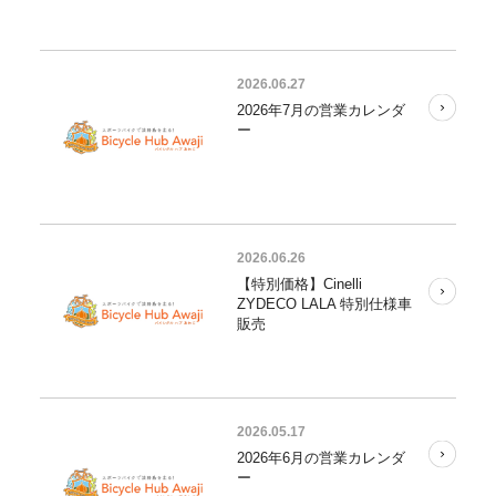
2026.06.27
2026年7月の営業カレンダ
ー
2026.06.26
【特別価格】Cinelli
ZYDECO LALA 特別仕様車
販売
2026.05.17
2026年6月の営業カレンダ
ー