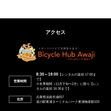
アクセス
8:30～19:00
【レンタルの返却 17:00ま
で】
営業時間
※冬季期間（11月下旬〜2月）に限り【レン
タルの返却 16:30まで】
兵庫県淡路市浦657
住所
道の駅東浦ターミナルパーク東浦物産館103