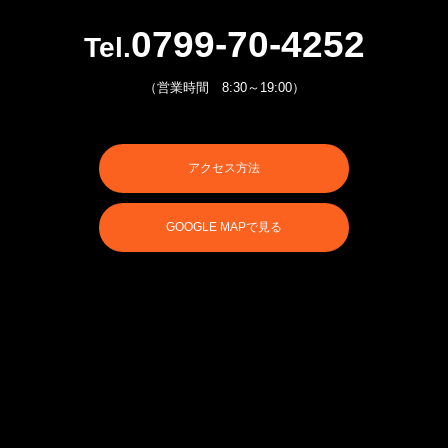
0799-70-4252
Tel.
（営業時間 8:30～19:00）
アクセス方法
GOOGLE MAPで見る