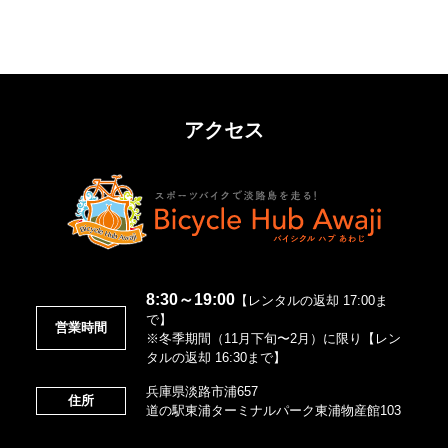
アクセス
8:30～19:00
【レンタルの返却 17:00ま
で】
営業時間
※冬季期間（11月下旬〜2月）に限り【レン
タルの返却 16:30まで】
兵庫県淡路市浦657
住所
道の駅東浦ターミナルパーク東浦物産館103