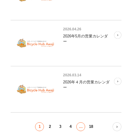
2026.04.26
2026年5月の営業カレンダ
ー
2026.03.14
2026年４月の営業カレンダ
ー
1
2
3
4
…
18