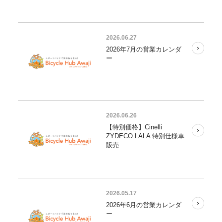
2026.06.27
2026年7月の営業カレンダ
ー
2026.06.26
【特別価格】Cinelli
ZYDECO LALA 特別仕様車
販売
2026.05.17
2026年6月の営業カレンダ
ー