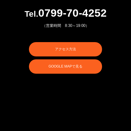
0799-70-4252
Tel.
（営業時間 8:30～19:00）
アクセス方法
GOOGLE MAPで見る