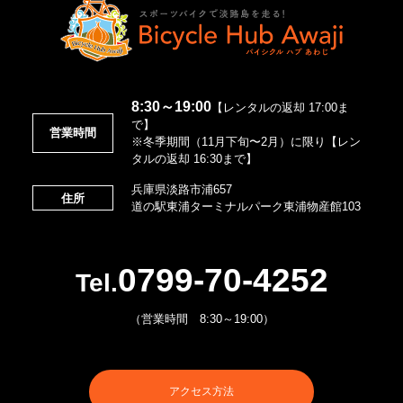
8:30～19:00
【レンタルの返却 17:00ま
で】
営業時間
※冬季期間（11月下旬〜2月）に限り【レン
タルの返却 16:30まで】
兵庫県淡路市浦657
住所
道の駅東浦ターミナルパーク東浦物産館103
0799-70-4252
Tel.
（営業時間 8:30～19:00）
アクセス方法