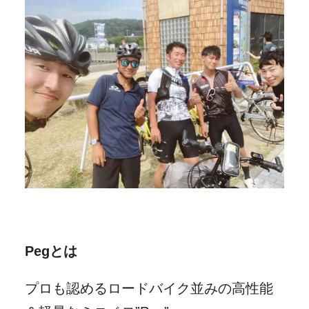
Pegとは
プロも認めるロードバイク並みの高性能