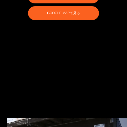
GOOGLE MAPで見る